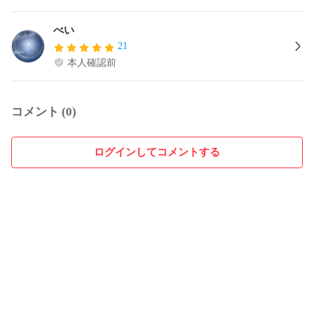
べい
21
本人確認前
コメント (0)
ログインしてコメントする