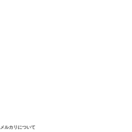
メルカリについて