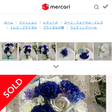
ホーム
ファッション
レディース
スーツ・フォーマル・ドレス
ドレス・ブライダル
ブライダル小物
ウェディングベール