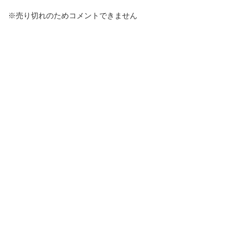
※売り切れのためコメントできません