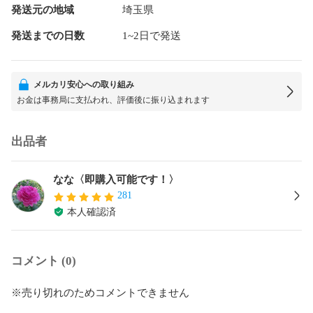
発送元の地域
埼玉県
発送までの日数
1~2日で発送
メルカリ安心への取り組み
お金は事務局に支払われ、評価後に振り込まれます
出品者
なな〈即購入可能です！〉
281
本人確認済
コメント (0)
※売り切れのためコメントできません