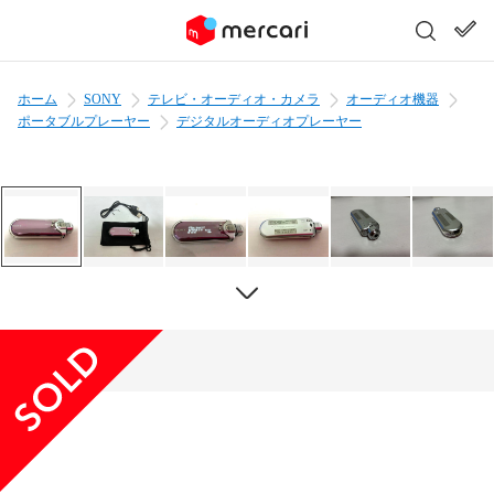
ホーム
SONY
テレビ・オーディオ・カメラ
オーディオ機器
ポータブルプレーヤー
デジタルオーディオプレーヤー