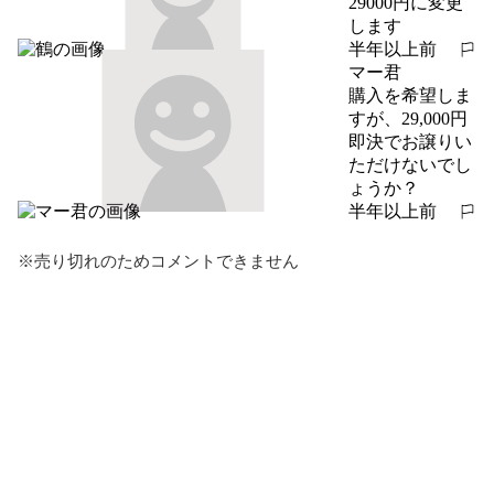
29000円に変更
します
半年以上前
報告する
マー君
購入を希望しま
すが、29,000円
即決でお譲りい
ただけないでし
ょうか？
半年以上前
報告する
※売り切れのためコメントできません