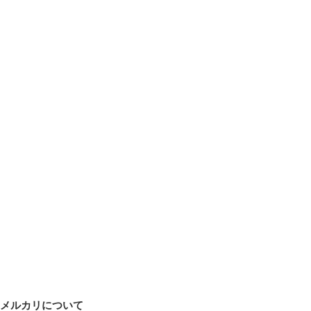
メルカリについて