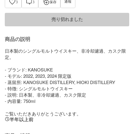
通報
3
3
保存
売り切れました
商品の説明
日本製のシングルモルトウイスキー、非冷却濾過、カスク限
定。

- ブランド: KANOSUKE

- モデル: 2022, 2023, 2024 限定版

- 蒸留所: KANOSUKE DISTILLERY, HIOKI DISTILLERY

- 特徴: シングルモルトウイスキー

- 説明: 日本製、非冷却濾過、カスク限定

- 内容量: 750ml

ご覧いただきありがとうございます。
半年以上前