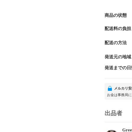
商品の状態
配送料の負担
配送の方法
発送元の地域
発送までの日
メルカリ安
お金は事務局に
出品者
Gre