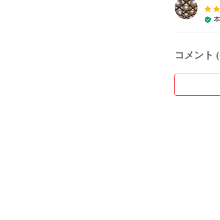
コメント (