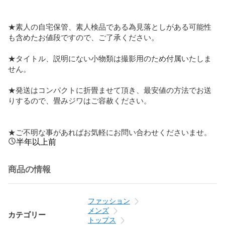
★素人の自宅保管、素人検品である為見落としがある可能性
も含めたお値段ですので、ご了承ください。

★タイトル、説明にない小物類は撮影用のため付属いたしま
せん。

★発送はコンパクトに折畳ませて頂き、最安値の方法でお送
りするので、畳みジワはご容赦ください。

★ご不明な事があればお気軽にお問い合わせくださいませ。
半年以上前
商品の情報
ファッション
メンズ
カテゴリー
トップス