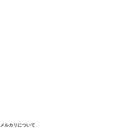
メルカリについて