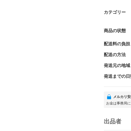
カテゴリー
商品の状態
配送料の負担
配送の方法
発送元の地域
発送までの日
メルカリ安
お金は事務局に
出品者