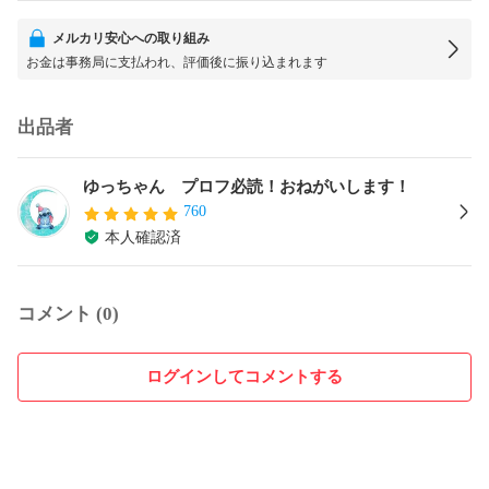
メルカリ安心への取り組み
お金は事務局に支払われ、評価後に振り込まれます
出品者
ゆっちゃん プロフ必読！おねがいします！
760
本人確認済
コメント (0)
ログインしてコメントする