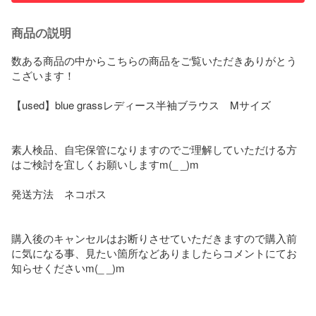
商品の説明
数ある商品の中からこちらの商品をご覧いただきありがとう
こざいます！

【used】blue grassレディース半袖ブラウス　Mサイズ

素人検品、自宅保管になりますのでご理解していただける方
はご検討を宜しくお願いしますm(_ _)m

発送方法　ネコポス

購入後のキャンセルはお断りさせていただきますので購入前
に気になる事、見たい箇所などありましたらコメントにてお
知らせくださいm(_ _)m
