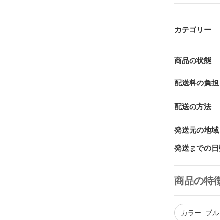
カテゴリー
商品の状態
配送料の負担
配送の方法
発送元の地域
発送までの日
商品の特
カラー: ブ