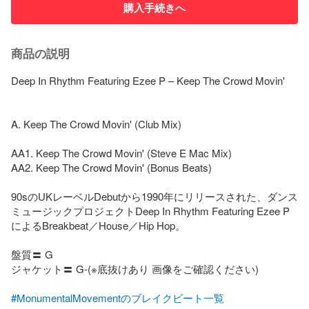
購入手続きへ
商品の説明
Deep In Rhythm Featuring Ezee P – Keep The Crowd Movin'

A. Keep The Crowd Movin' (Club Mix)

AA1. Keep The Crowd Movin' (Steve E Mac Mix)

AA2. Keep The Crowd Movin' (Bonus Beats)

90sのUKレーベルDebutから1990年にリリースされた、ダンス
ミュージックプロジェクトDeep In Rhythm Featuring Ezee P
によるBreakbeat／House／Hip Hop。

盤質〓 G

ジャケット〓 G-(※底抜けあり 画像をご確認ください)

#MonumentalMovementのブレイクビート一覧