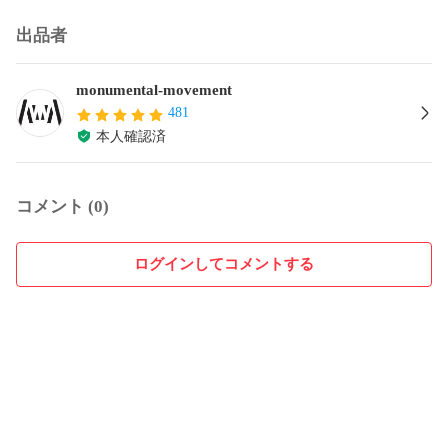
出品者
monumental-movement
481
本人確認済
コメント (0)
ログインしてコメントする