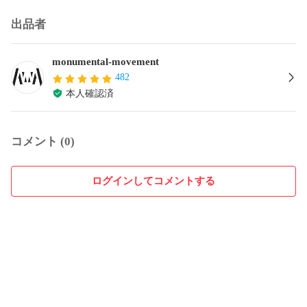
出品者
monumental-movement
482
本人確認済
コメント (0)
ログインしてコメントする