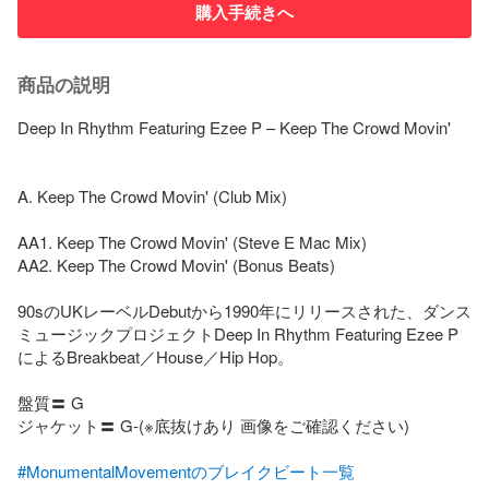
購入手続きへ
商品の説明
Deep In Rhythm Featuring Ezee P – Keep The Crowd Movin'

A. Keep The Crowd Movin' (Club Mix)

AA1. Keep The Crowd Movin' (Steve E Mac Mix)

AA2. Keep The Crowd Movin' (Bonus Beats)

90sのUKレーベルDebutから1990年にリリースされた、ダンス
ミュージックプロジェクトDeep In Rhythm Featuring Ezee P
によるBreakbeat／House／Hip Hop。

盤質〓 G

ジャケット〓 G-(※底抜けあり 画像をご確認ください)

#MonumentalMovementのブレイクビート一覧