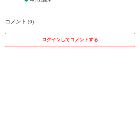
コメント (0)
ログインしてコメントする