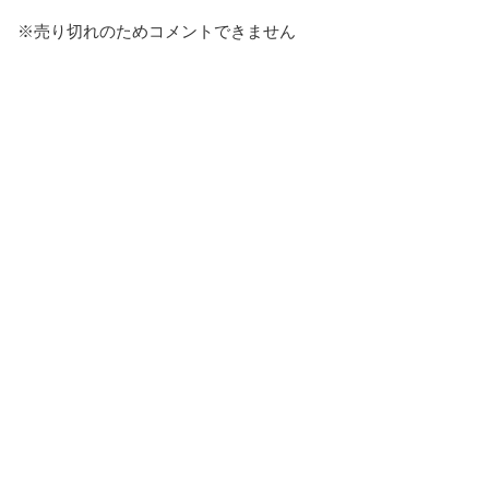
※売り切れのためコメントできません