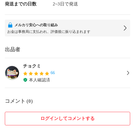
発送までの日数
2~3日で発送
メルカリ安心への取り組み
お金は事務局に支払われ、評価後に振り込まれます
出品者
チョクミ
66
本人確認済
コメント (0)
ログインしてコメントする