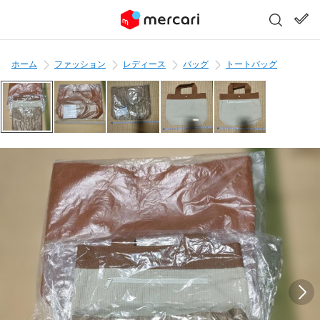
ホーム
ファッション
レディース
バッグ
トートバッグ