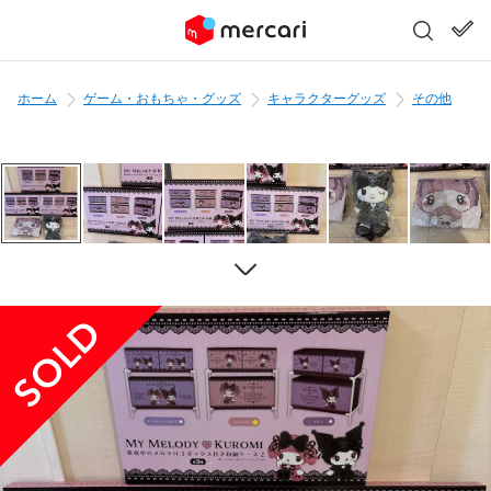
ホーム
ゲーム・おもちゃ・グッズ
キャラクターグッズ
その他