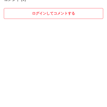
ログインしてコメントする