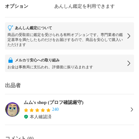
オプション
あんしん鑑定を利用できます
あんしん鑑定について
商品の受取前に鑑定を受けられる有料オプションです。専門業者の鑑
定基準を満たしたものだけをお届けするので、商品を安心して購入い
ただけます
メルカリ安心への取り組み
お金は事務局に支払われ、評価後に振り込まれます
出品者
ムム's shop (プロフ確認厳守)
240
本人確認済
コメント (0)