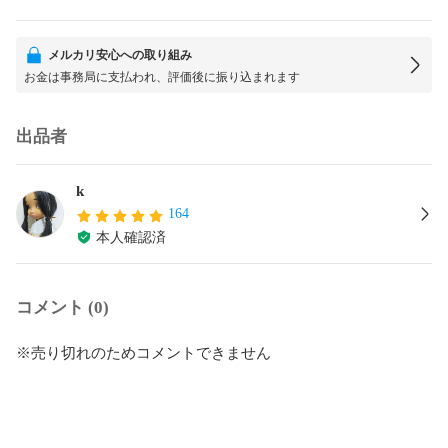
メルカリ安心への取り組み
お金は事務局に支払われ、評価後に振り込まれます
出品者
k
164
本人確認済
コメント (0)
※売り切れのためコメントできません