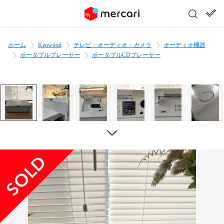
ホーム
Kenwood
テレビ・オーディオ・カメラ
オーディオ機器
ポータブルプレーヤー
ポータブルCDプレーヤー