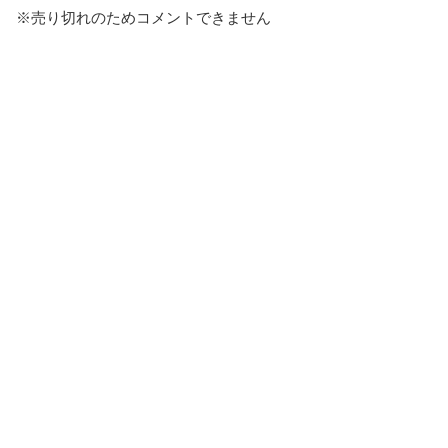
※売り切れのためコメントできません