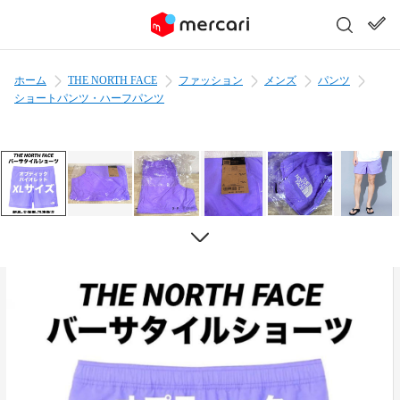
ホーム
THE NORTH FACE
ファッション
メンズ
パンツ
ショートパンツ・ハーフパンツ