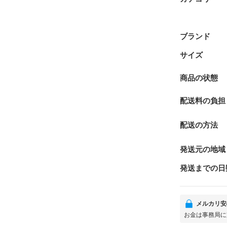
ブランド
サイズ
商品の状態
配送料の負担
配送の方法
発送元の地域
発送までの日
メルカリ安
お金は事務局に