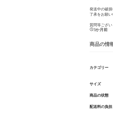
発送中の破損
了承をお願い
質問等ござい
3か月前
商品の情
カテゴリー
サイズ
商品の状態
配送料の負担