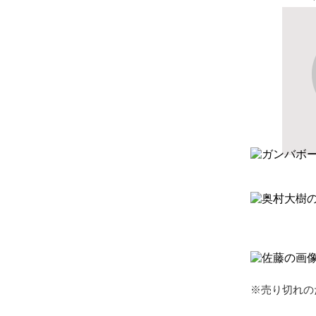
※売り切れの