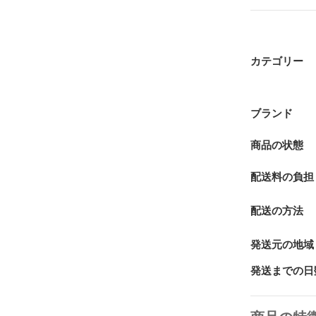
カテゴリー
ブランド
商品の状態
配送料の負担
配送の方法
発送元の地域
発送までの日