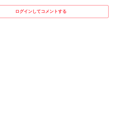
ログインしてコメントする