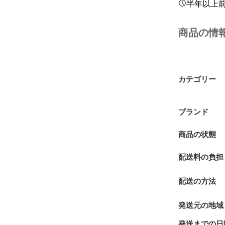
半年以上
商品の情
カテゴリー
ブランド
商品の状態
配送料の負担
配送の方法
発送元の地域
発送までの日