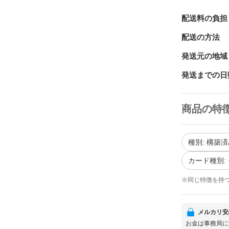
配送料の負担
配送の方法
発送元の地域
発送までの日
商品の特
種別: 構築
カード種別:
※同じ特徴を持
メルカリ安
お金は事務局に