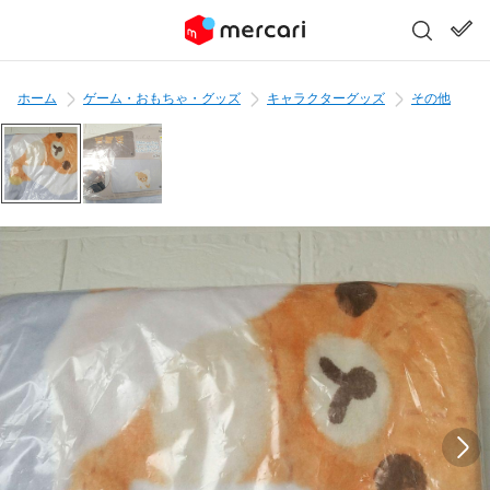
ホーム
ゲーム・おもちゃ・グッズ
キャラクターグッズ
その他