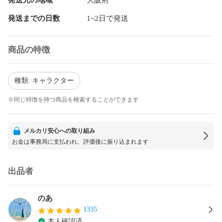
発送までの日数
1~2日で発送
商品の特徴
種類: キャラクター
※同じ特徴を持つ商品を検索することができます
メルカリ安心への取り組み
お金は事務局に支払われ、評価後に振り込まれます
出品者
のあ
1335
本人確認済