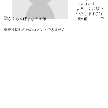
しょうか？

よろしくお願い
いたします(^^)
19日前
報告する
※売り切れのためコメントできません