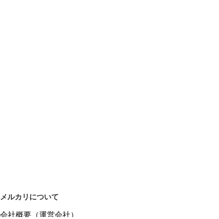
メルカリについて
会社概要（運営会社）