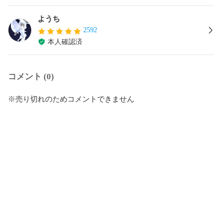
ようち
2592
本人確認済
コメント (0)
※売り切れのためコメントできません