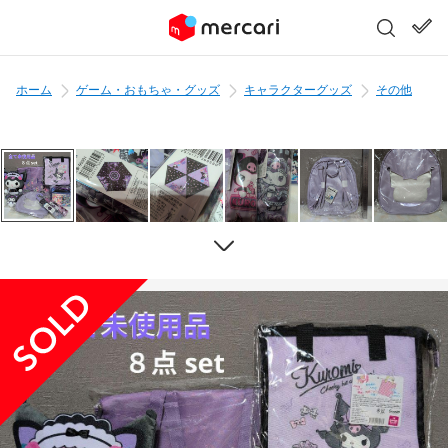
ホーム
ゲーム・おもちゃ・グッズ
キャラクターグッズ
その他