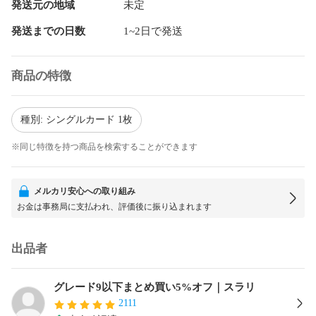
発送元の地域
未定
発送までの日数
1~2日で発送
商品の特徴
種別: シングルカード 1枚
※同じ特徴を持つ商品を検索することができます
メルカリ安心への取り組み
お金は事務局に支払われ、評価後に振り込まれます
出品者
グレード9以下まとめ買い5%オフ｜スラリ
2111