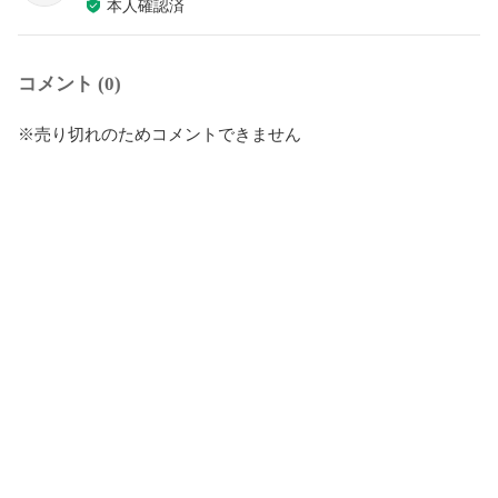
本人確認済
コメント (0)
※売り切れのためコメントできません