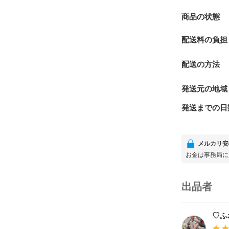
商品の状態
配送料の負担
配送の方法
発送元の地域
発送までの日
メルカリ安
お金は事務局に
出品者
♡ふ