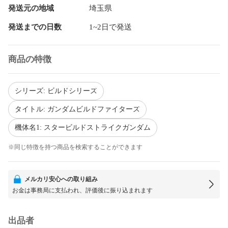
発送元の地域
埼玉県
発送までの日数
1~2日で発送
商品の特徴
シリーズ: ビルドシリーズ
タイトル: ガンダムビルドファイターズ
機体名1: スタービルドストライクガンダム
※同じ特徴を持つ商品を検索することができます
メルカリ安心への取り組み
お金は事務局に支払われ、評価後に振り込まれます
出品者