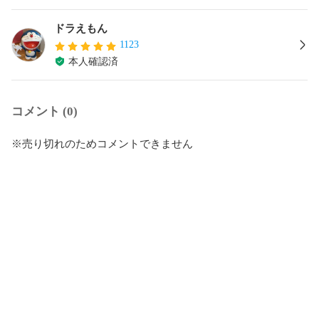
ドラえもん
1123
本人確認済
コメント (0)
※売り切れのためコメントできません