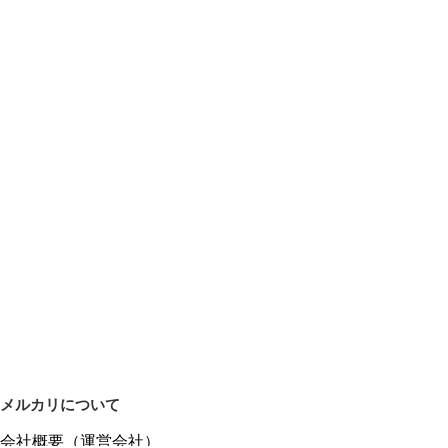
メルカリについて
会社概要（運営会社）