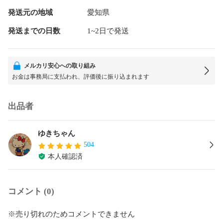
発送元の地域
愛知県
発送までの日数
1~2日で発送
メルカリ安心への取り組み
お金は事務局に支払われ、評価後に振り込まれます
出品者
ゆきちゃん
504
本人確認済
コメント (0)
※売り切れのためコメントできません