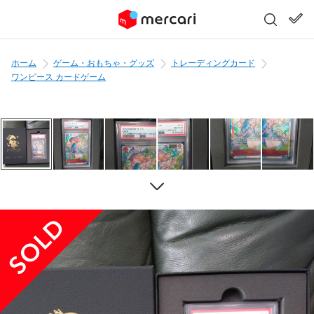
ホーム
ゲーム・おもちゃ・グッズ
トレーディングカード
ワンピース カードゲーム