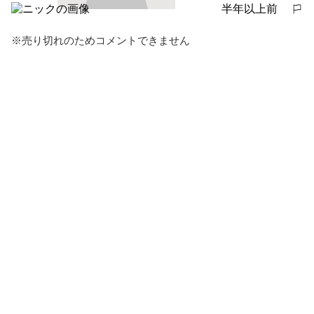
半年以上前
報告する
※売り切れのためコメントできません