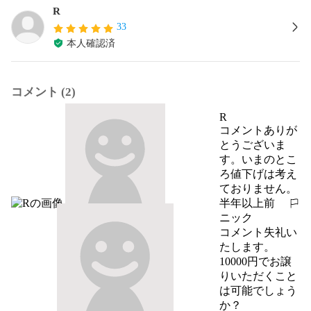
R
33
本人確認済
コメント (2)
R
コメントありが
とうございま
す。いまのとこ
ろ値下げは考え
ておりません。
半年以上前
報告する
ニック
コメント失礼い
たします。
10000円でお譲
りいただくこと
は可能でしょう
か？