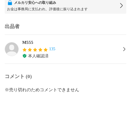
メルカリ安心への取り組み
お金は事務局に支払われ、評価後に振り込まれます
出品者
M555
135
本人確認済
コメント (0)
※売り切れのためコメントできません