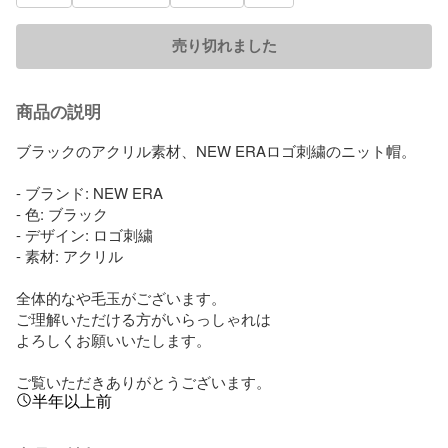
売り切れました
商品の説明
ブラックのアクリル素材、NEW ERAロゴ刺繍のニット帽。

- ブランド: NEW ERA

- 色: ブラック

- デザイン: ロゴ刺繍

- 素材: アクリル

全体的なや毛玉がございます。

ご理解いただける方がいらっしゃれは

よろしくお願いいたします。

ご覧いただきありがとうございます。
半年以上前