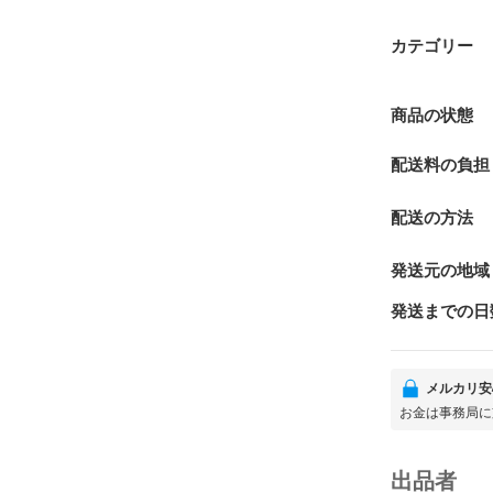
カテゴリー
商品の状態
配送料の負担
配送の方法
発送元の地域
発送までの日
メルカリ安
お金は事務局に
出品者