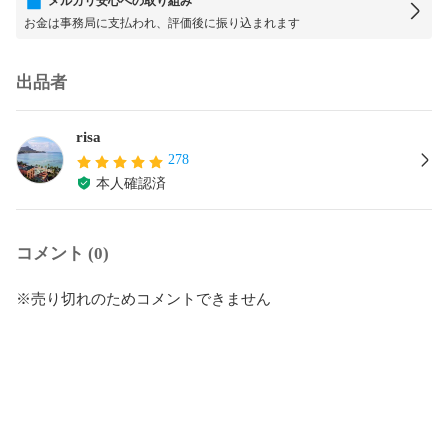
メルカリ安心への取り組み
お金は事務局に支払われ、評価後に振り込まれます
出品者
risa
278
本人確認済
コメント (0)
※売り切れのためコメントできません