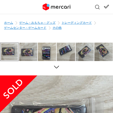
ホーム
ゲーム・おもちゃ・グッズ
トレーディングカード
ゲームセンター・ゲームカード
その他