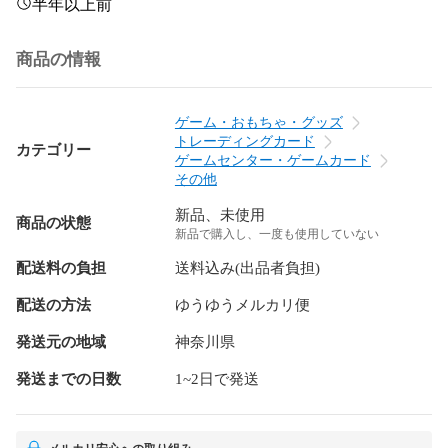
半年以上前
商品の情報
ゲーム・おもちゃ・グッズ
トレーディングカード
カテゴリー
ゲームセンター・ゲームカード
その他
新品、未使用
商品の状態
新品で購入し、一度も使用していない
配送料の負担
送料込み(出品者負担)
配送の方法
ゆうゆうメルカリ便
発送元の地域
神奈川県
発送までの日数
1~2日で発送