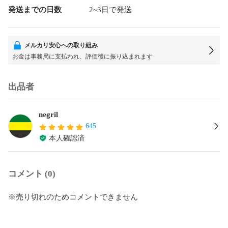
発送までの日数
2~3日で発送
メルカリ安心への取り組み
お金は事務局に支払われ、評価後に振り込まれます
出品者
negril
645
本人確認済
コメント (0)
※売り切れのためコメントできません