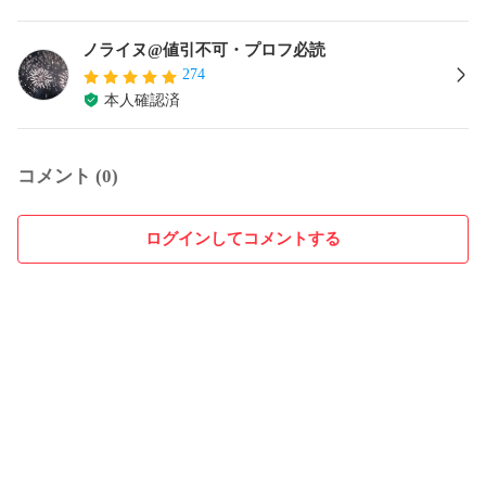
ノライヌ@値引不可・プロフ必読
274
本人確認済
コメント (0)
ログインしてコメントする