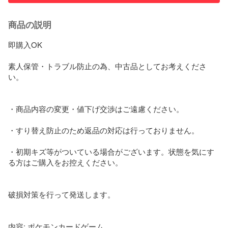
商品の説明
即購入OK

素人保管・トラブル防止の為、中古品としてお考えくださ
い。

・商品内容の変更・値下げ交渉はご遠慮ください。

・すり替え防止のため返品の対応は行っておりません。

・初期キズ等がついている場合がございます。状態を気にす
る方はご購入をお控えください。

破損対策を行って発送します。

内容: ポケモンカードゲーム
