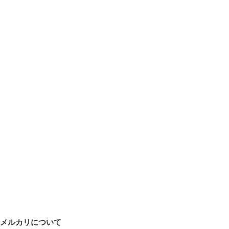
メルカリについて