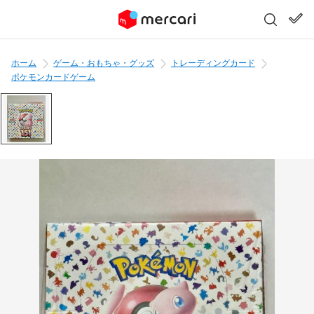
ホーム
ゲーム・おもちゃ・グッズ
トレーディングカード
ポケモンカードゲーム