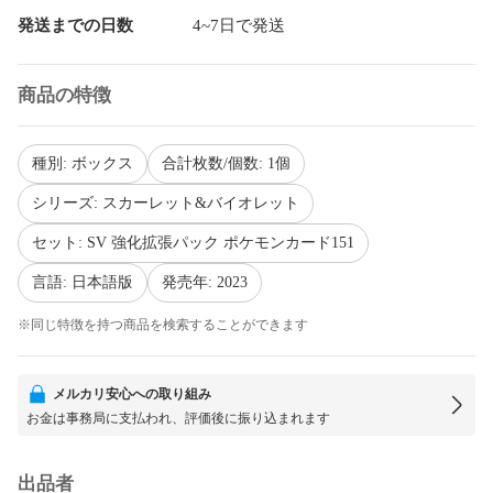
発送までの日数
4~7日で発送
商品の特徴
種別: ボックス
合計枚数/個数: 1個
シリーズ: スカーレット&バイオレット
セット: SV 強化拡張パック ポケモンカード151
言語: 日本語版
発売年: 2023
※同じ特徴を持つ商品を検索することができます
メルカリ安心への取り組み
お金は事務局に支払われ、評価後に振り込まれます
出品者