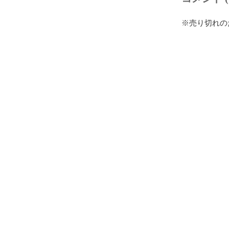
※売り切れの