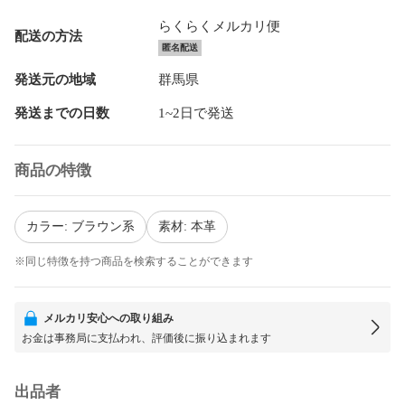
らくらくメルカリ便
配送の方法
匿名配送
発送元の地域
群馬県
発送までの日数
1~2日で発送
商品の特徴
カラー: ブラウン系
素材: 本革
※同じ特徴を持つ商品を検索することができます
メルカリ安心への取り組み
お金は事務局に支払われ、評価後に振り込まれます
出品者