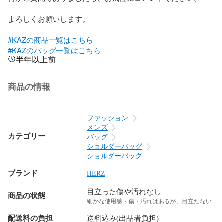
よろしくお願いします。

#KAZの商品一覧はこちら
#KAZのバッグ一覧はこちら
半年以上前
商品の情報
ファッション
メンズ
カテゴリー
バッグ
ショルダーバッグ
ショルダーバッグ
ブランド
HERZ
目立った傷や汚れなし
商品の状態
細かな使用感・傷・汚れはあるが、目立たない
配送料の負担
送料込み(出品者負担)