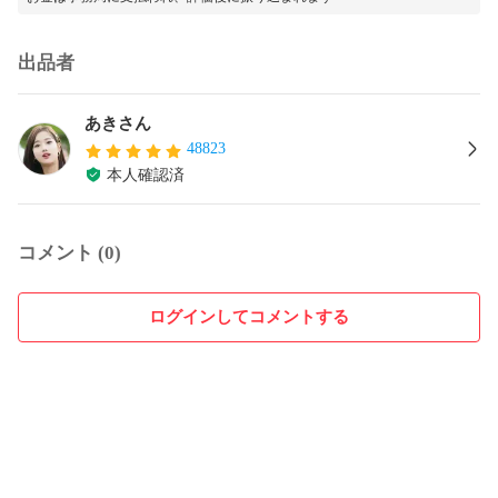
出品者
あきさん
48823
本人確認済
コメント (0)
ログインしてコメントする