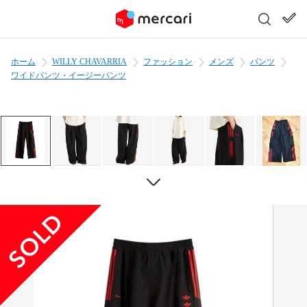
ホーム
WILLY CHAVARRIA
ファッション
メンズ
パンツ
ワイドパンツ・イージーパンツ