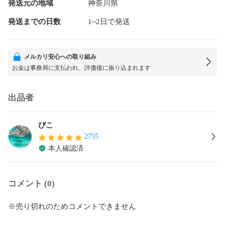
発送元の地域
神奈川県
発送までの日数
1~2日で発送
メルカリ安心への取り組み
お金は事務局に支払われ、評価後に振り込まれます
出品者
ぴこ
2755
本人確認済
コメント (0)
※売り切れのためコメントできません