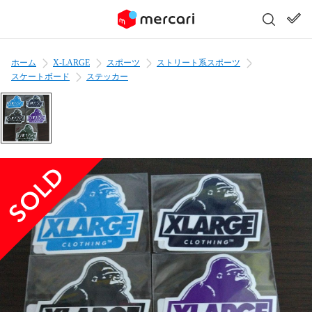
ホーム
X-LARGE
スポーツ
ストリート系スポーツ
スケートボード
ステッカー