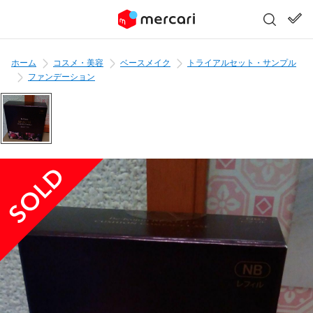
ホーム
コスメ・美容
ベースメイク
トライアルセット・サンプル
ファンデーション