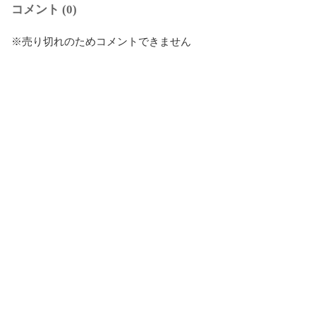
コメント (0)
※売り切れのためコメントできません