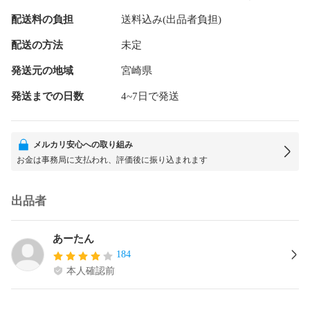
配送料の負担
送料込み(出品者負担)
配送の方法
未定
発送元の地域
宮崎県
発送までの日数
4~7日で発送
メルカリ安心への取り組み
お金は事務局に支払われ、評価後に振り込まれます
出品者
あーたん
184
本人確認前