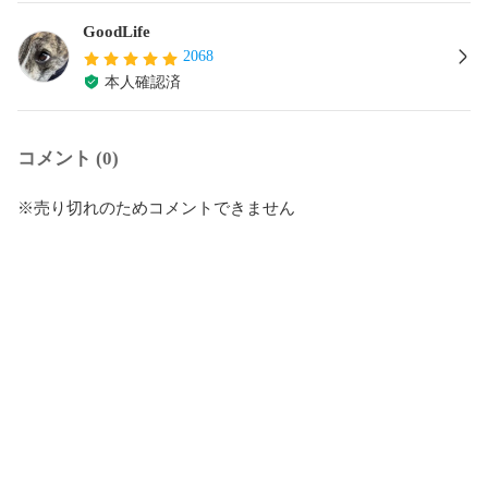
GoodLife
2068
本人確認済
コメント (0)
※売り切れのためコメントできません