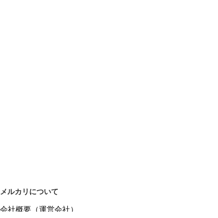
メルカリについて
会社概要（運営会社）