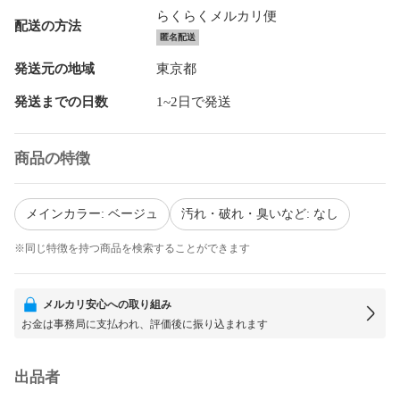
らくらくメルカリ便
配送の方法
匿名配送
発送元の地域
東京都
発送までの日数
1~2日で発送
商品の特徴
メインカラー: ベージュ
汚れ・破れ・臭いなど: なし
※同じ特徴を持つ商品を検索することができます
メルカリ安心への取り組み
お金は事務局に支払われ、評価後に振り込まれます
出品者