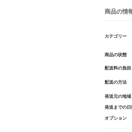
商品の情
カテゴリー
商品の状態
配送料の負担
配送の方法
発送元の地域
発送までの日
オプション