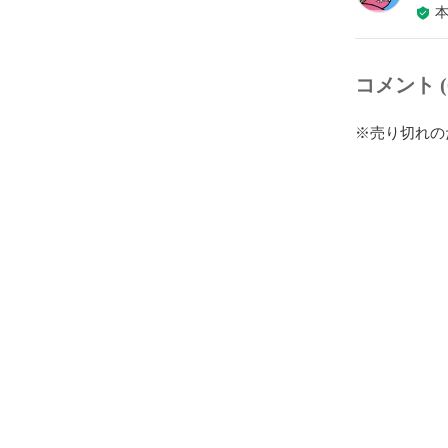
コメント (
※売り切れの