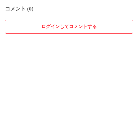
コメント (0)
ログインしてコメントする