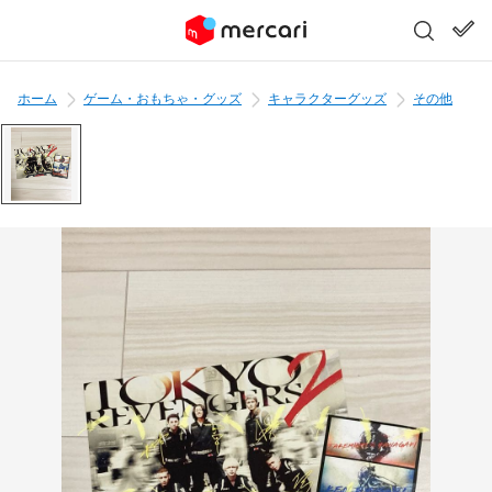
ホーム
ゲーム・おもちゃ・グッズ
キャラクターグッズ
その他