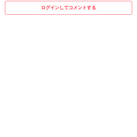
ログインしてコメントする