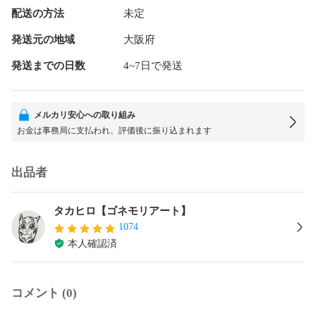
配送の方法
未定
発送元の地域
大阪府
発送までの日数
4~7日で発送
メルカリ安心への取り組み
お金は事務局に支払われ、評価後に振り込まれます
出品者
タカヒロ【ゴネモリアート】
1074
本人確認済
コメント (0)