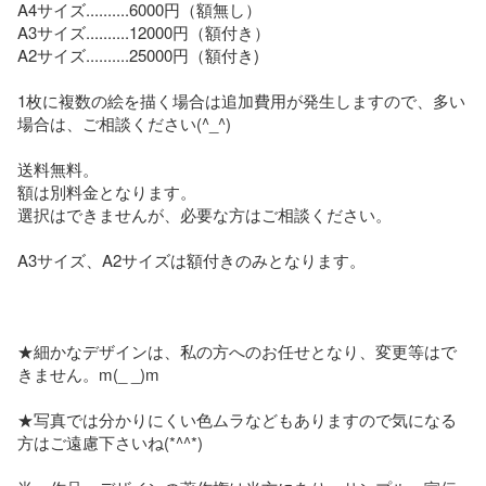
A4サイズ..........6000円（額無し）

A3サイズ..........12000円（額付き）

A2サイズ..........25000円（額付き)

1枚に複数の絵を描く場合は追加費用が発生しますので、多い
場合は、ご相談ください(^_^)

送料無料。

額は別料金となります。

選択はできませんが、必要な方はご相談ください。

A3サイズ、A2サイズは額付きのみとなります。

★細かなデザインは、私の方へのお任せとなり、変更等はで
きません。m(_ _)m

★写真では分かりにくい色ムラなどもありますので気になる
方はご遠慮下さいね(*^^*)
