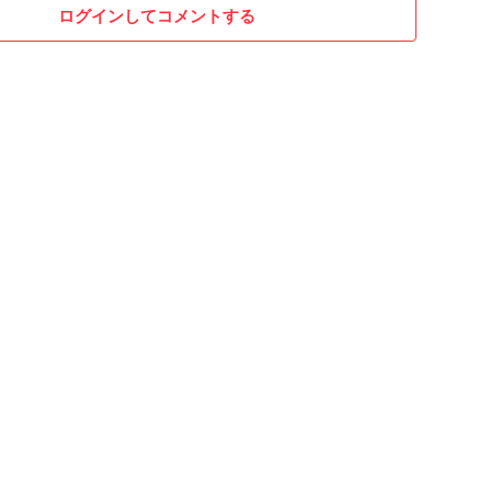
ログインしてコメントする