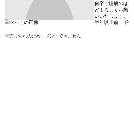
何卒ご理解のほ
どよろしくお願
いいたします。
半年以上前
報告する
※売り切れのためコメントできません