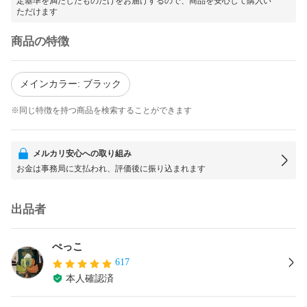
定基準を満たしたものだけをお届けするので、商品を安心して購入い
ただけます
商品の特徴
メインカラー: ブラック
※同じ特徴を持つ商品を検索することができます
メルカリ安心への取り組み
お金は事務局に支払われ、評価後に振り込まれます
出品者
ぺっこ
617
本人確認済